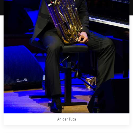
© Martin Schmitt 2026
An der Tuba