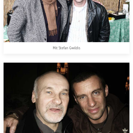
Mit Stefan Gwildis