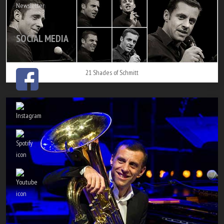
Newsletter
SOCIAL MEDIA
21 Shades of Schmitt