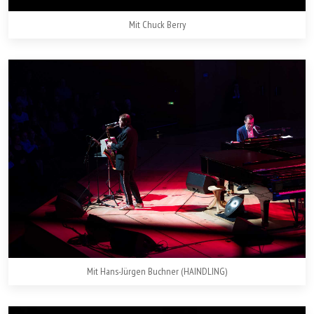
Mit Chuck Berry
Mit Hans-Jürgen Buchner (HAINDLING)