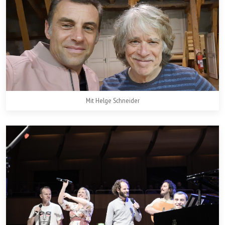
Mit Helge Schneider