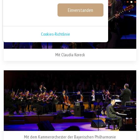
Einstellungen
Einverstanden
Cookies-Richtlinie
Mit Claudia Koreck
Mit dem Kammerorchester der Bayerischen Philharmonie