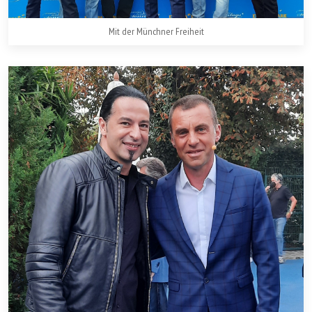
Mit der Münchner Freiheit