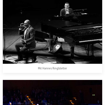
Mit Hannes Ringlstetter