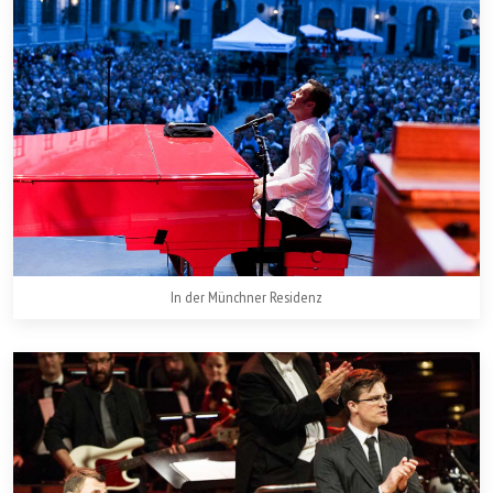
In der Münchner Residenz