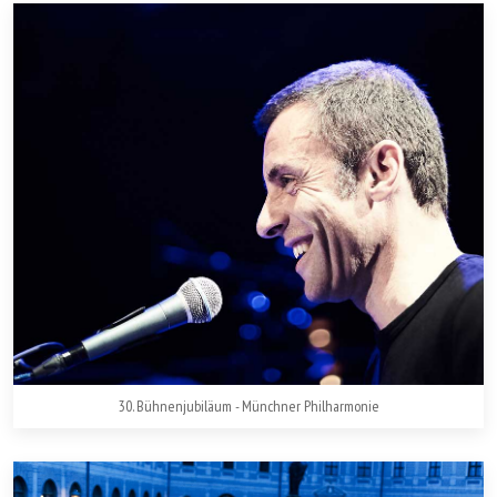
30. Bühnenjubiläum - Münchner Philharmonie