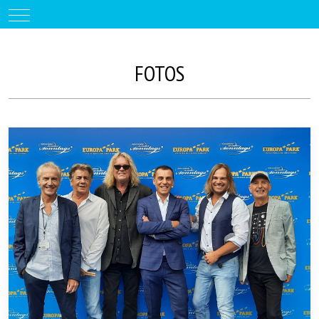
Mobile Menu Toggle
FOTOS