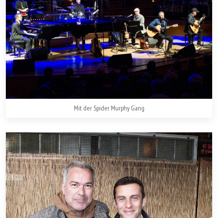
Mit der Spider Murphy Gang