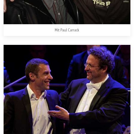
Mit Paul Carrack