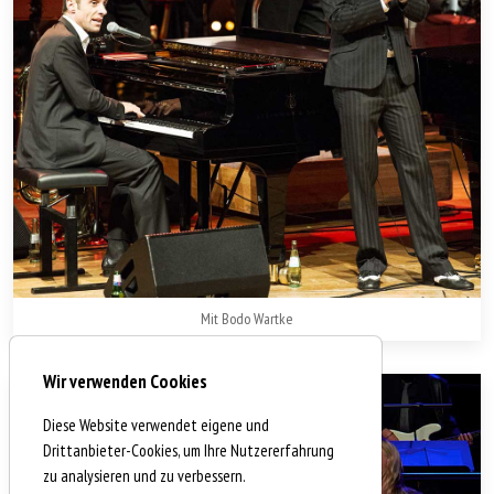
Mit Bodo Wartke
Wir verwenden Cookies
Diese Website verwendet eigene und
Drittanbieter-Cookies, um Ihre Nutzererfahrung
zu analysieren und zu verbessern.