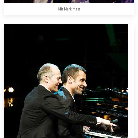
Mit Mark Mast