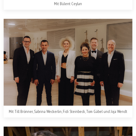
Mit Bülent Ceylan
Mit Till Brönner, Sabrina Weckerlin, Fidi Steinbeck, Tom Gäbel und Joja Wendt